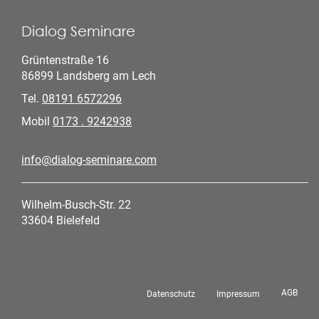
Dialog Seminare
Grüntenstraße 16
86899 Landsberg am Lech
Tel.
08191 6572296
Mobil
0173 . 9242938
info@dialog-seminare.com
Wilhelm-Busch-Str. 22
33604 Bielefeld
AGB
Datenschutz
Impressum