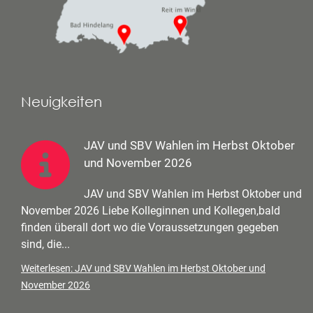
Neuigkeiten
JAV und SBV Wahlen im Herbst Oktober
und November 2026
JAV und SBV Wahlen im Herbst Oktober und
November 2026 Liebe Kolleginnen und Kollegen,bald
finden überall dort wo die Voraussetzungen gegeben
sind, die...
Weiterlesen: JAV und SBV Wahlen im Herbst Oktober und
November 2026