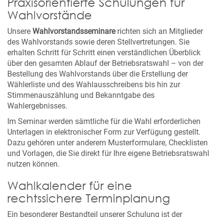
Praxisorientierte Schulungen für
Wahlvorstände
Unsere
Wahlvorstandsseminare
richten sich an Mitglieder
des Wahlvorstands sowie deren Stellvertretungen. Sie
erhalten Schritt für Schritt einen verständlichen Überblick
über den gesamten Ablauf der Betriebsratswahl – von der
Bestellung des Wahlvorstands über die Erstellung der
Wählerliste und des Wahlausschreibens bis hin zur
Stimmenauszählung und Bekanntgabe des
Wahlergebnisses.
Im Seminar werden sämtliche für die Wahl erforderlichen
Unterlagen in elektronischer Form zur Verfügung gestellt.
Dazu gehören unter anderem Musterformulare, Checklisten
und Vorlagen, die Sie direkt für Ihre eigene Betriebsratswahl
nutzen können.
Wahlkalender für eine
rechtssichere Terminplanung
Ein besonderer Bestandteil unserer Schulung ist der