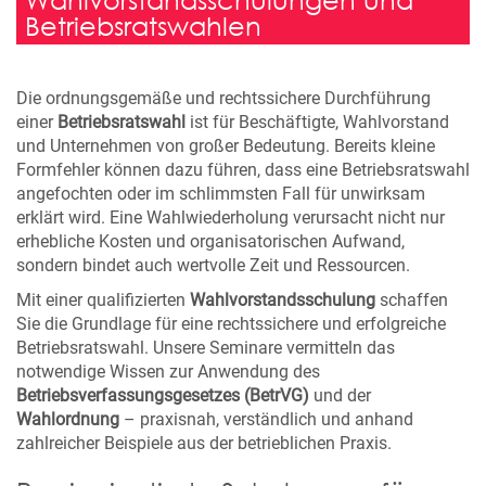
Betriebsratswahlen
Die ordnungsgemäße und rechtssichere Durchführung
einer
Betriebsratswahl
ist für Beschäftigte, Wahlvorstand
und Unternehmen von großer Bedeutung. Bereits kleine
Formfehler können dazu führen, dass eine Betriebsratswahl
angefochten oder im schlimmsten Fall für unwirksam
erklärt wird. Eine Wahlwiederholung verursacht nicht nur
erhebliche Kosten und organisatorischen Aufwand,
sondern bindet auch wertvolle Zeit und Ressourcen.
Mit einer qualifizierten
Wahlvorstandsschulung
schaffen
Sie die Grundlage für eine rechtssichere und erfolgreiche
Betriebsratswahl. Unsere Seminare vermitteln das
notwendige Wissen zur Anwendung des
Betriebsverfassungsgesetzes (BetrVG)
und der
Wahlordnung
– praxisnah, verständlich und anhand
zahlreicher Beispiele aus der betrieblichen Praxis.