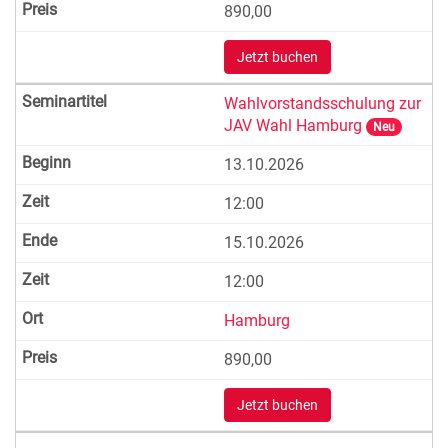
890,00
Jetzt buchen
Wahlvorstandsschulung zur
JAV Wahl Hamburg
Neu
13.10.2026
12:00
15.10.2026
12:00
Hamburg
890,00
Jetzt buchen