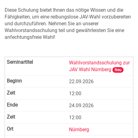
Diese Schulung bietet Ihnen das nötige Wissen und die
Fähigkeiten, um eine reibungslose JAV-Wahl vorzubereiten
und durchzuführen. Nehmen Sie an unserer
Wahlvorstandsschulung teil und gewährleisten Sie eine
anfechtungsfreie Wahl!
Wahlvorstandsschulung zur
JAV Wahl Nürnberg
Neu
22.09.2026
12:00
24.09.2026
12:00
Nürnberg