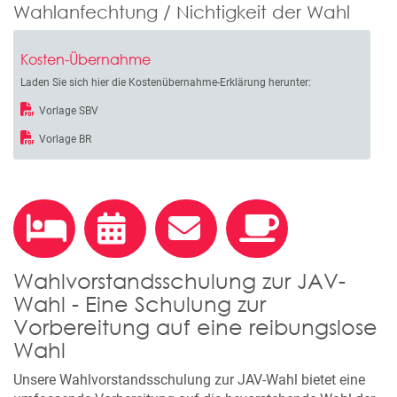
Wahlanfechtung / Nichtigkeit der Wahl
Kosten-Übernahme
Laden Sie sich hier die Kostenübernahme-Erklärung herunter:
Vorlage SBV
Vorlage BR
Wahlvorstandsschulung zur JAV-
Wahl - Eine Schulung zur
Vorbereitung auf eine reibungslose
Wahl
Unsere Wahlvorstandsschulung zur JAV-Wahl bietet eine