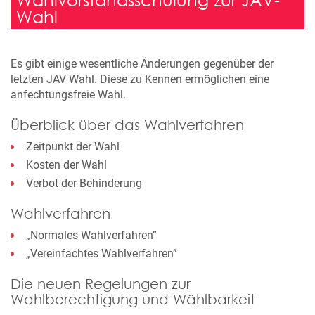
Wahl
Es gibt einige wesentliche Änderungen gegenüber der
letzten JAV Wahl. Diese zu Kennen ermöglichen eine
anfechtungsfreie Wahl.
Überblick über das Wahlverfahren
Zeitpunkt der Wahl
Kosten der Wahl
Verbot der Behinderung
Wahlverfahren
„Normales Wahlverfahren”
„Vereinfachtes Wahlverfahren”
Die neuen Regelungen zur
Wahlberechtigung und Wählbarkeit