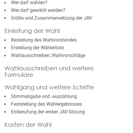
Wer darf wählen?
Wer darf gewählt werden?
Größe und Zusammensetzung der JAV
Einleitung der Wahl
Bestellung des Wahlvorstandes
Erstellung der Wählerliste
Wahlausschreiben; Wahlvorschläge
Wahlausschreiben und weitere
Formulare
Wahlgang und weitere Schritte
Stimmabgabe und -auszählung
Feststellung des Wahlergebnisses
Einberufung der ersten JAV-Sitzung
Kosten der Wahl