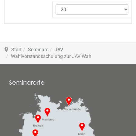
Start
Seminare
JAV
Wahlvorstandsschulung zur JAV Wahl
Seminarorte