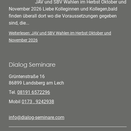
JAV und SBV Wahlen im Herbst Oktober und
November 2026 Liebe Kolleginnen und Kollegen,bald
finden überall dort wo die Voraussetzungen gegeben
sind, die...
Weiterlesen: JAV und SBV Wahlen im Herbst Oktober und
November 2026
Dialog Seminare
Grüntenstraße 16
86899 Landsberg am Lech
Tel.
08191 6572296
Mobil
0173 . 9242938
info@dialog-seminare.com