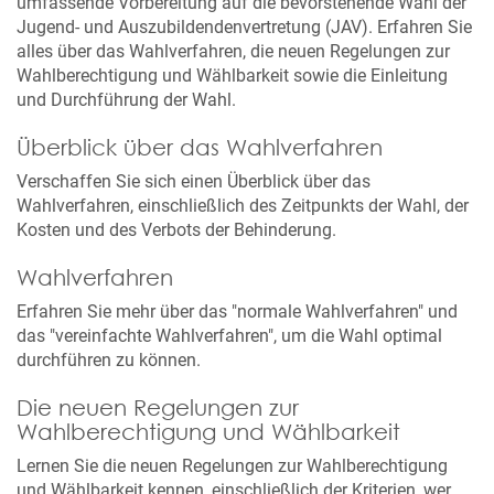
umfassende Vorbereitung auf die bevorstehende Wahl der
Jugend- und Auszubildendenvertretung (JAV). Erfahren Sie
alles über das Wahlverfahren, die neuen Regelungen zur
Wahlberechtigung und Wählbarkeit sowie die Einleitung
und Durchführung der Wahl.
Überblick über das Wahlverfahren
Verschaffen Sie sich einen Überblick über das
Wahlverfahren, einschließlich des Zeitpunkts der Wahl, der
Kosten und des Verbots der Behinderung.
Wahlverfahren
Erfahren Sie mehr über das "normale Wahlverfahren" und
das "vereinfachte Wahlverfahren", um die Wahl optimal
durchführen zu können.
Die neuen Regelungen zur
Wahlberechtigung und Wählbarkeit
Lernen Sie die neuen Regelungen zur Wahlberechtigung
und Wählbarkeit kennen, einschließlich der Kriterien, wer