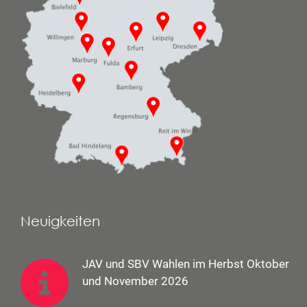
Neuigkeiten
JAV und SBV Wahlen im Herbst Oktober
und November 2026