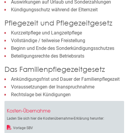
Auswirkungen auf Urlaub und Sonderzahlungen
Kündigungsschutz während der Elternzeit
Pflegezeit und Pflegezeitgesetz
Kurzzeitpflege und Langzeitpflege
Vollständige / teilweise Freistellung
Beginn und Ende des Sonderkündigungsschutzes
Beteiligungsrechte des Betriebsrats
Das Familienpflegezeitgesetz
Ankündigungsfrist und Dauer der Familienpflegezeit
Voraussetzungen der Inanspruchnahme
Rechtslage bei Kündigungen
Kosten-Übernahme
Laden Sie sich hier die Kostenübernahme-Erklärung herunter:
Vorlage SBV