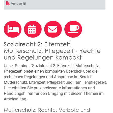
Vorlage BR
Sozialrecht 2: Elternzeit,
Mutterschutz, Pflegezeit - Rechte
und Regelungen kompakt
Unser Seminar "Sozialrecht 2: Elternzeit, Mutterschutz,
Pflegezeit" bietet einen kompakten Überblick über die
rechtlichen Regelungen und Ansprüche im Bereich
Mutterschutz, Elternzeit, Pflegezeit und Familienpflegezeit.
Hier erhalten Sie praxisrelevante Informationen und
Handlungshilfen für den Umgang mit diesen Themen im
Arbeitsalltag.
Mutterschutz: Rechte, Verbote und