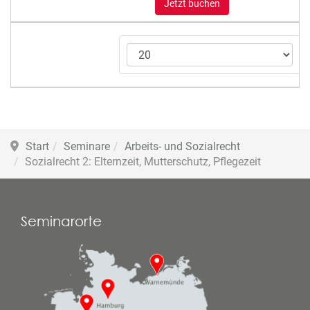
Jetzt buchen
Start
Seminare
Arbeits- und Sozialrecht
Sozialrecht 2: Elternzeit, Mutterschutz, Pflegezeit
Seminarorte