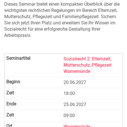
Dieses Seminar bietet einen kompakten Überblick über die
wichtigsten rechtlichen Regelungen im Bereich Elternzeit,
Mutterschutz, Pflegezeit und Familienpflegezeit. Sichern
Sie sich jetzt Ihren Platz und erweitern Sie Ihr Wissen im
Sozialrecht für eine erfolgreiche Gestaltung Ihrer
Arbeitspraxis.
Sozialrecht 2: Elternzeit,
Mutterschutz, Pflegezeit
Warnemünde
20.06.2027
18:00
25.06.2027
09:00
Warnemünde