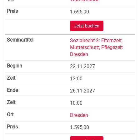
1.695,00
Jetzt buchen
Sozialrecht 2: Elternzeit,
Mutterschutz, Pflegezeit
Dresden
22.11.2027
12:00
26.11.2027
10:00
Dresden
1.595,00