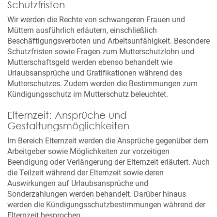
Schutzfristen
Wir werden die Rechte von schwangeren Frauen und
Müttern ausführlich erläutern, einschließlich
Beschäftigungsverboten und Arbeitsunfähigkeit. Besondere
Schutzfristen sowie Fragen zum Mutterschutzlohn und
Mutterschaftsgeld werden ebenso behandelt wie
Urlaubsansprüche und Gratifikationen während des
Mutterschutzes. Zudem werden die Bestimmungen zum
Kündigungsschutz im Mutterschutz beleuchtet.
Elternzeit: Ansprüche und
Gestaltungsmöglichkeiten
Im Bereich Elternzeit werden die Ansprüche gegenüber dem
Arbeitgeber sowie Möglichkeiten zur vorzeitigen
Beendigung oder Verlängerung der Elternzeit erläutert. Auch
die Teilzeit während der Elternzeit sowie deren
Auswirkungen auf Urlaubsansprüche und
Sonderzahlungen werden behandelt. Darüber hinaus
werden die Kündigungsschutzbestimmungen während der
Elternzeit besprochen.