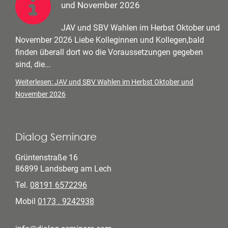
und November 2026
JAV und SBV Wahlen im Herbst Oktober und
November 2026 Liebe Kolleginnen und Kollegen,bald
finden überall dort wo die Voraussetzungen gegeben
sind, die...
Weiterlesen: JAV und SBV Wahlen im Herbst Oktober und
November 2026
Dialog Seminare
Grüntenstraße 16
86899 Landsberg am Lech
Tel.
08191 6572296
Mobil
0173 . 9242938