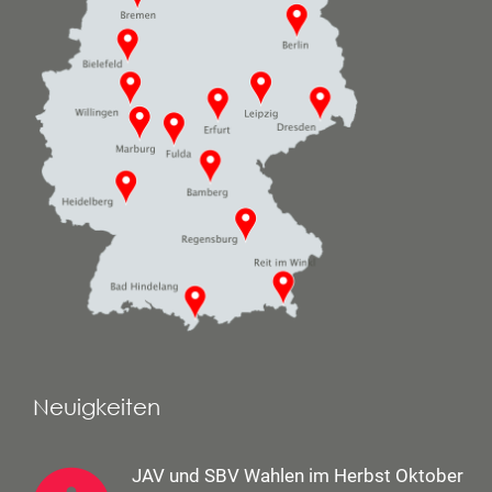
Neuigkeiten
JAV und SBV Wahlen im Herbst Oktober