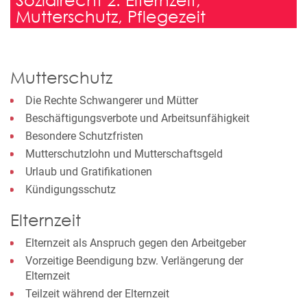
Mutterschutz, Pflegezeit
Mutterschutz
Die Rechte Schwangerer und Mütter
Beschäftigungsverbote und Arbeitsunfähigkeit
Besondere Schutzfristen
Mutterschutzlohn und Mutterschaftsgeld
Urlaub und Gratifikationen
Kündigungsschutz
Elternzeit
Elternzeit als Anspruch gegen den Arbeitgeber
Vorzeitige Beendigung bzw. Verlängerung der
Elternzeit
Teilzeit während der Elternzeit