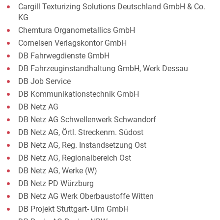
Cargill Texturizing Solutions Deutschland GmbH & Co.
KG
Chemtura Organometallics GmbH
Cornelsen Verlagskontor GmbH
DB Fahrwegdienste GmbH
DB Fahrzeuginstandhaltung GmbH, Werk Dessau
DB Job Service
DB Kommunikationstechnik GmbH
DB Netz AG
DB Netz AG Schwellenwerk Schwandorf
DB Netz AG, Örtl. Streckenm. Südost
DB Netz AG, Reg. Instandsetzung Ost
DB Netz AG, Regionalbereich Ost
DB Netz AG, Werke (W)
DB Netz PD Würzburg
DB Netz AG Werk Oberbaustoffe Witten
DB Projekt Stuttgart- Ulm GmbH