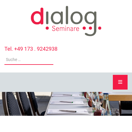
Tel. +49 173 . 9242938