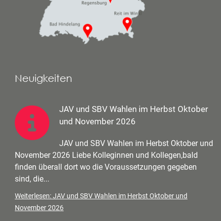
Neuigkeiten
JAV und SBV Wahlen im Herbst Oktober
und November 2026
JAV und SBV Wahlen im Herbst Oktober und
November 2026 Liebe Kolleginnen und Kollegen,bald
finden überall dort wo die Voraussetzungen gegeben
sind, die...
Weiterlesen: JAV und SBV Wahlen im Herbst Oktober und
November 2026