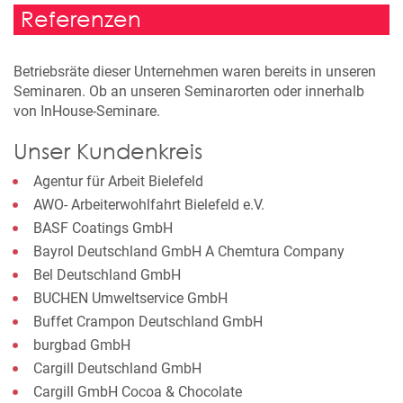
Referenzen
Betriebsräte dieser Unternehmen waren bereits in unseren
Seminaren. Ob an unseren Seminarorten oder innerhalb
von InHouse-Seminare.
Unser Kundenkreis
Agentur für Arbeit Bielefeld
AWO- Arbeiterwohlfahrt Bielefeld e.V.
BASF Coatings GmbH
Bayrol Deutschland GmbH A Chemtura Company
Bel Deutschland GmbH
BUCHEN Umweltservice GmbH
Buffet Crampon Deutschland GmbH
burgbad GmbH
Cargill Deutschland GmbH
Cargill GmbH Cocoa & Chocolate