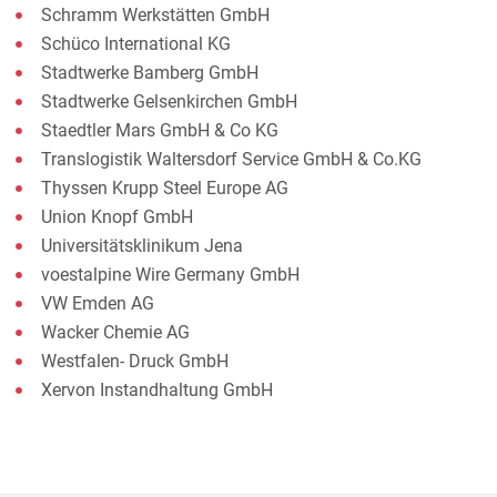
Schramm Werkstätten GmbH
Schüco International KG
Stadtwerke Bamberg GmbH
Stadtwerke Gelsenkirchen GmbH
Staedtler Mars GmbH & Co KG
Translogistik Waltersdorf Service GmbH & Co.KG
Thyssen Krupp Steel Europe AG
Union Knopf GmbH
Universitätsklinikum Jena
voestalpine Wire Germany GmbH
VW Emden AG
Wacker Chemie AG
Westfalen- Druck GmbH
Xervon Instandhaltung GmbH