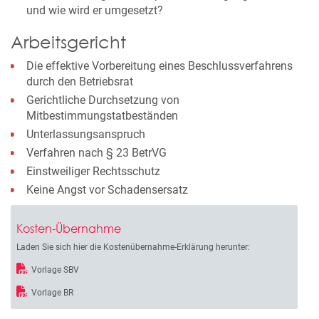
und wie wird er umgesetzt?
Arbeitsgericht
Die effektive Vorbereitung eines Beschlussverfahrens
durch den Betriebsrat
Gerichtliche Durchsetzung von
Mitbestimmungstatbeständen
Unterlassungsanspruch
Verfahren nach § 23 BetrVG
Einstweiliger Rechtsschutz
Keine Angst vor Schadensersatz
Kosten-Übernahme
Laden Sie sich hier die Kostenübernahme-Erklärung herunter:
Vorlage SBV
Vorlage BR