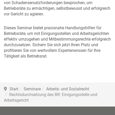
von Schadensersatzforderungen besprochen, um
Betriebsräte zu ermächtigen, selbstbewusst und erfolgreich
vor Gericht zu agieren.
Dieses Seminar bietet praxisnahe Handlungshilfen für
Betriebsräte, um mit Einigungsstellen und Arbeitsgerichten
effektiv umzugehen und Mitbestimmungsrechte erfolgreich
durchzusetzen. Sichern Sie sich jetzt Ihren Platz und
profitieren Sie von wertvollem Expertenwissen für Ihre
Tätigkeit als Betriebsrat.
Start
Seminare
Arbeits- und Sozialrecht
Rechtsdurchsetzung des BR: Einigungsstelle und
Arbeitsgericht