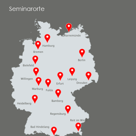
Seminarorte