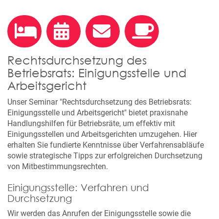
Rechtsdurchsetzung des
Betriebsrats: Einigungsstelle und
Arbeitsgericht
Unser Seminar "Rechtsdurchsetzung des Betriebsrats:
Einigungsstelle und Arbeitsgericht" bietet praxisnahe
Handlungshilfen für Betriebsräte, um effektiv mit
Einigungsstellen und Arbeitsgerichten umzugehen. Hier
erhalten Sie fundierte Kenntnisse über Verfahrensabläufe
sowie strategische Tipps zur erfolgreichen Durchsetzung
von Mitbestimmungsrechten.
Einigungsstelle: Verfahren und
Durchsetzung
Wir werden das Anrufen der Einigungsstelle sowie die