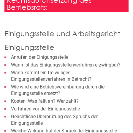
Betriebsrats:
Einigungsstelle und Arbeitsgericht
Einigungsstelle
Anrufen der Einigungsstelle
Wann ist das Einigungsstellenverfahren erzwingbar?
Wann kommt ein freiwilliges
Einigungsstellenverfahren in Betracht?
Wie wird eine Betriebsvereinbarung durch die
Einigungsstelle ersetzt?
Kosten: Was fällt an? Wer zahlt?
Verfahren vor der Einigungsstelle
Gerichtliche Überprüfung des Spruchs der
Einigungsstelle
Welche Wirkung hat der Spruch der Einigungsstelle