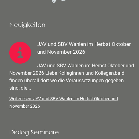
Neuigkeiten
JAV und SBV Wahlen im Herbst Oktober
und November 2026
JAV und SBV Wahlen im Herbst Oktober und
November 2026 Liebe Kolleginnen und Kollegen,bald
finden überall dort wo die Voraussetzungen gegeben
sind, die...
Weiterlesen: JAV und SBV Wahlen im Herbst Oktober und
November 2026
Dialog Seminare