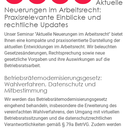
Aktuelle
Neuerungen im Arbeitsrecht:
Praxisrelevante Einblicke und
rechtliche Updates
Unser Seminar "Aktuelle Neuerungen im Arbeitsrecht" bietet
Ihnen eine kompakte und praxisorientierte Darstellung der
aktuellen Entwicklungen im Arbeitsrecht. Wir beleuchten
Gesetzesänderungen, Rechtsprechung sowie neue
gesetzliche Vorgaben und ihre Auswirkungen auf die
Betriebsratsarbeit.
Betriebsrätemodernisierungsgesetz:
Wahlverfahren, Datenschutz und
Mitbestimmung
Wir werden das Betriebsrätemodernisierungsgesetz
eingehend behandeln, insbesondere die Erweiterung des
vereinfachten Wahlverfahrens, den Umgang mit virtuellen
Betriebsratssitzungen und die datenschutzrechtlichen
Verantwortlichkeiten gemäß § 79a BetrVG. Zudem werden