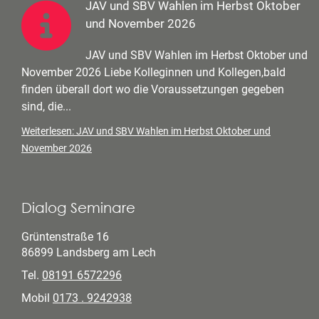
JAV und SBV Wahlen im Herbst Oktober
und November 2026
JAV und SBV Wahlen im Herbst Oktober und
November 2026 Liebe Kolleginnen und Kollegen,bald
finden überall dort wo die Voraussetzungen gegeben
sind, die...
Weiterlesen: JAV und SBV Wahlen im Herbst Oktober und
November 2026
Dialog Seminare
Grüntenstraße 16
86899 Landsberg am Lech
Tel.
08191 6572296
Mobil
0173 . 9242938