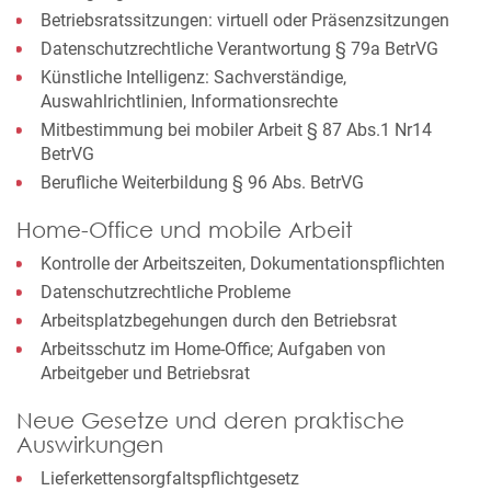
Betriebsratssitzungen: virtuell oder Präsenzsitzungen
Datenschutzrechtliche Verantwortung § 79a BetrVG
Künstliche Intelligenz: Sachverständige,
Auswahlrichtlinien, Informationsrechte
Mitbestimmung bei mobiler Arbeit § 87 Abs.1 Nr14
BetrVG
Berufliche Weiterbildung § 96 Abs. BetrVG
Home-Office und mobile Arbeit
Kontrolle der Arbeitszeiten, Dokumentationspflichten
Datenschutzrechtliche Probleme
Arbeitsplatzbegehungen durch den Betriebsrat
Arbeitsschutz im Home-Office; Aufgaben von
Arbeitgeber und Betriebsrat
Neue Gesetze und deren praktische
Auswirkungen
Lieferkettensorgfaltspflichtgesetz