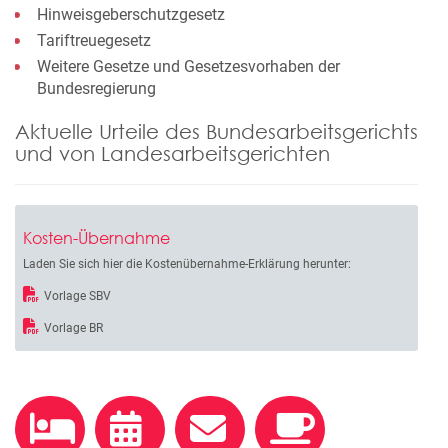
Hinweisgeberschutzgesetz
Tariftreuegesetz
Weitere Gesetze und Gesetzesvorhaben der
Bundesregierung
Aktuelle Urteile des Bundesarbeitsgerichts
und von Landesarbeitsgerichten
Kosten-Übernahme
Laden Sie sich hier die Kostenübernahme-Erklärung herunter:
Vorlage SBV
Vorlage BR