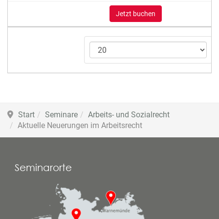
Jetzt buchen
Start
Seminare
Arbeits- und Sozialrecht
Aktuelle Neuerungen im Arbeitsrecht
Seminarorte