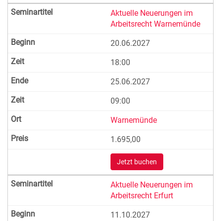
Aktuelle Neuerungen im
Arbeitsrecht Warnemünde
20.06.2027
18:00
25.06.2027
09:00
Warnemünde
1.695,00
Jetzt buchen
Aktuelle Neuerungen im
Arbeitsrecht Erfurt
11.10.2027