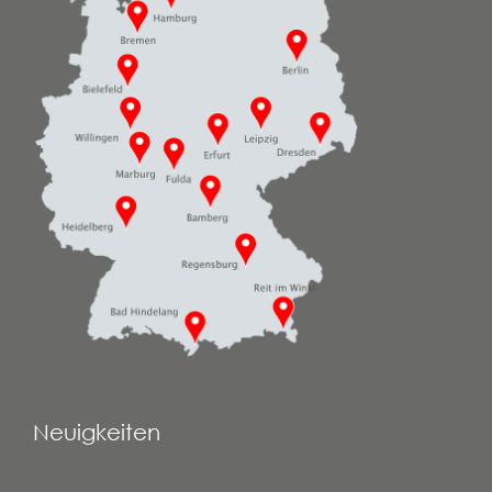
Neuigkeiten