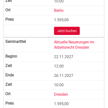
10:00
Berlin
1.595,00
Jetzt buchen
Aktuelle Neuerungen im
Arbeitsrecht Dresden
22.11.2027
12:00
26.11.2027
10:00
Dresden
1.595,00