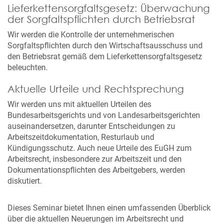
Lieferkettensorgfaltsgesetz: Überwachung
der Sorgfaltspflichten durch Betriebsrat
Wir werden die Kontrolle der unternehmerischen
Sorgfaltspflichten durch den Wirtschaftsausschuss und
den Betriebsrat gemäß dem Lieferkettensorgfaltsgesetz
beleuchten.
Aktuelle Urteile und Rechtsprechung
Wir werden uns mit aktuellen Urteilen des
Bundesarbeitsgerichts und von Landesarbeitsgerichten
auseinandersetzen, darunter Entscheidungen zu
Arbeitszeitdokumentation, Resturlaub und
Kündigungsschutz. Auch neue Urteile des EuGH zum
Arbeitsrecht, insbesondere zur Arbeitszeit und den
Dokumentationspflichten des Arbeitgebers, werden
diskutiert.
Dieses Seminar bietet Ihnen einen umfassenden Überblick
über die aktuellen Neuerungen im Arbeitsrecht und