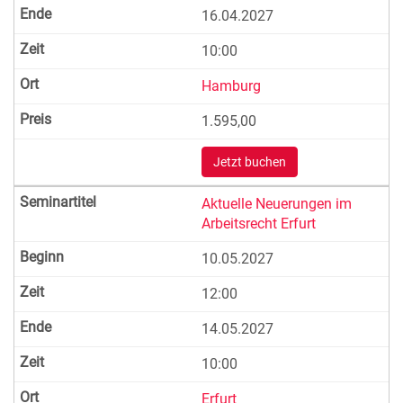
16.04.2027
10:00
Hamburg
1.595,00
Jetzt buchen
Aktuelle Neuerungen im
Arbeitsrecht Erfurt
10.05.2027
12:00
14.05.2027
10:00
Erfurt