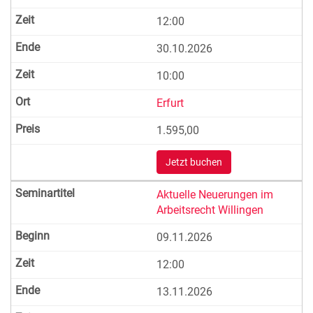
12:00
30.10.2026
10:00
Erfurt
1.595,00
Jetzt buchen
Aktuelle Neuerungen im
Arbeitsrecht Willingen
09.11.2026
12:00
13.11.2026