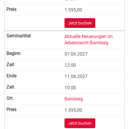
1.595,00
Jetzt buchen
Aktuelle Neuerungen im
Arbeitsrecht Bamberg
07.06.2027
12:00
11.06.2027
10:00
Bamberg
1.595,00
Jetzt buchen