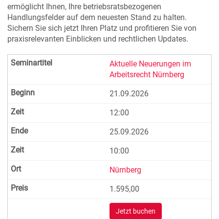
ermöglicht Ihnen, Ihre betriebsratsbezogenen
Handlungsfelder auf dem neuesten Stand zu halten.
Sichern Sie sich jetzt Ihren Platz und profitieren Sie von
praxisrelevanten Einblicken und rechtlichen Updates.
Aktuelle Neuerungen im
Arbeitsrecht Nürnberg
21.09.2026
12:00
25.09.2026
10:00
Nürnberg
1.595,00
Jetzt buchen