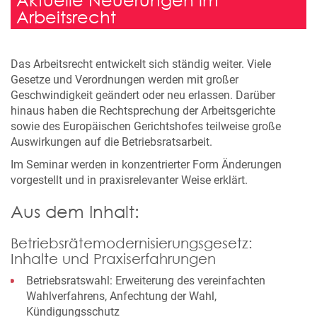
Arbeitsrecht
Das Arbeitsrecht entwickelt sich ständig weiter. Viele
Gesetze und Verordnungen werden mit großer
Geschwindigkeit geändert oder neu erlassen. Darüber
hinaus haben die Rechtsprechung der Arbeitsgerichte
sowie des Europäischen Gerichtshofes teilweise große
Auswirkungen auf die Betriebsratsarbeit.
Im Seminar werden in konzentrierter Form Änderungen
vorgestellt und in praxisrelevanter Weise erklärt.
Aus dem Inhalt:
Betriebsrätemodernisierungsgesetz:
Inhalte und Praxiserfahrungen
Betriebsratswahl: Erweiterung des vereinfachten
Wahlverfahrens, Anfechtung der Wahl,
Kündigungsschutz