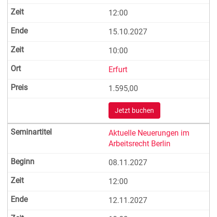
12:00
15.10.2027
10:00
Erfurt
1.595,00
Jetzt buchen
Aktuelle Neuerungen im
Arbeitsrecht Berlin
08.11.2027
12:00
12.11.2027