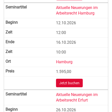
Aktuelle Neuerungen im
Arbeitsrecht Hamburg
12.10.2026
12:00
16.10.2026
10:00
Hamburg
1.595,00
Jetzt buchen
Aktuelle Neuerungen im
Arbeitsrecht Erfurt
26.10.2026