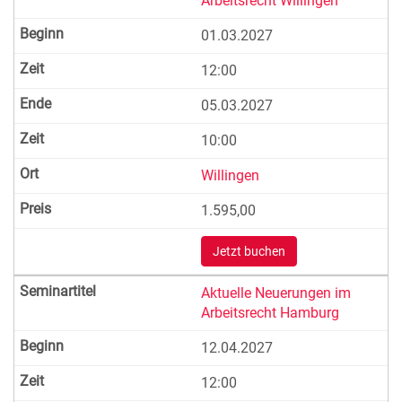
Arbeitsrecht Willingen
01.03.2027
12:00
05.03.2027
10:00
Willingen
1.595,00
Jetzt buchen
Aktuelle Neuerungen im
Arbeitsrecht Hamburg
12.04.2027
12:00