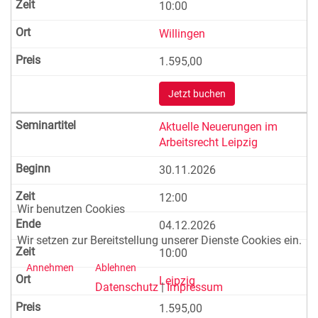
10:00
Willingen
1.595,00
Jetzt buchen
Aktuelle Neuerungen im
Arbeitsrecht Leipzig
30.11.2026
12:00
Wir benutzen Cookies
04.12.2026
Wir setzen zur Bereitstellung unserer Dienste Cookies ein.
10:00
Annehmen
Ablehnen
Leipzig
Datenschutz
|
Impressum
1.595,00