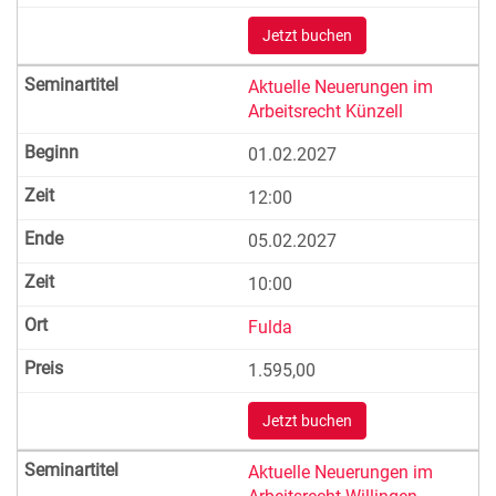
Jetzt buchen
Aktuelle Neuerungen im
Arbeitsrecht Künzell
01.02.2027
12:00
05.02.2027
10:00
Fulda
1.595,00
Jetzt buchen
Aktuelle Neuerungen im