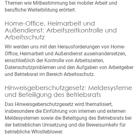
Themen wie Mitbestimmung bei mobiler Arbeit und
berufliche Weiterbildung erörtert.
Home-Office, Heimarbeit und
Außendienst: Arbeitszeitkontrolle und
Arbeitsschutz
Wir werden uns mit den Herausforderungen von Home-
Office, Heimarbeit und Außendienst auseinandersetzen,
einschließlich der Kontrolle von Arbeitszeiten,
Datenschutzproblemen und den Aufgaben von Arbeitgeber
und Betriebsrat im Bereich Arbeitsschutz.
Hinweisgeberschutzgesetz: Meldesysteme
und Beteiligung des Betriebsrats
Das Hinweisgeberschutzgesetz wird thematisiert,
insbesondere die Einführung von internen und externen
Meldesystemen sowie die Beteiligung des Betriebsrats bei
der betrieblichen Umsetzung und die Beweisumkehr für
betriebliche Whistleblower.