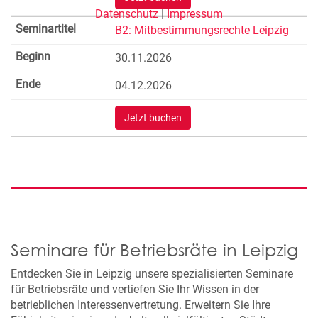
Datenschutz
|
Impressum
B2: Mitbestimmungsrechte Leipzig
30.11.2026
04.12.2026
Jetzt buchen
Seminare für Betriebsräte in Leipzig
Entdecken Sie in Leipzig unsere spezialisierten Seminare
für Betriebsräte und vertiefen Sie Ihr Wissen in der
betrieblichen Interessenvertretung. Erweitern Sie Ihre