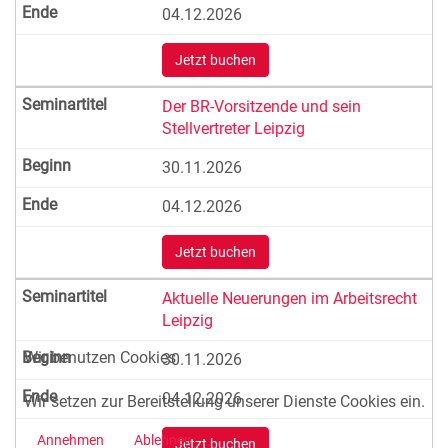
04.12.2026
Jetzt buchen
Der BR-Vorsitzende und sein
Stellvertreter Leipzig
30.11.2026
04.12.2026
Jetzt buchen
Aktuelle Neuerungen im Arbeitsrecht
Leipzig
Wir benutzen Cookies
30.11.2026
04.12.2026
Wir setzen zur Bereitstellung unserer Dienste Cookies ein.
Annehmen
Ablehnen
Jetzt buchen