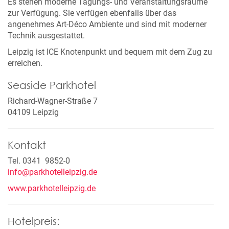
Es stehen moderne Tagungs- und Veranstaltungsräume
zur Verfügung. Sie verfügen ebenfalls über das
angenehmes Art-Déco Ambiente und sind mit moderner
Technik ausgestattet.
Leipzig ist ICE Knotenpunkt und bequem mit dem Zug zu
erreichen.
Seaside Parkhotel
Richard-Wagner-Straße 7
04109 Leipzig
Kontakt
Tel. 0341 9852-0
info@parkhotelleipzig.de
www.parkhotelleipzig.de
Hotelpreis: