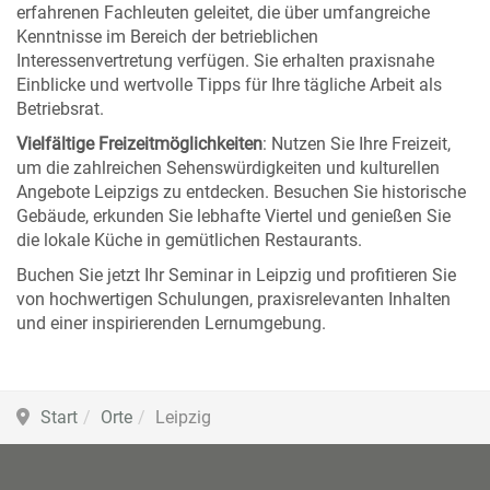
erfahrenen Fachleuten geleitet, die über umfangreiche
Kenntnisse im Bereich der betrieblichen
Interessenvertretung verfügen. Sie erhalten praxisnahe
Einblicke und wertvolle Tipps für Ihre tägliche Arbeit als
Betriebsrat.
Vielfältige Freizeitmöglichkeiten
: Nutzen Sie Ihre Freizeit,
um die zahlreichen Sehenswürdigkeiten und kulturellen
Angebote Leipzigs zu entdecken. Besuchen Sie historische
Gebäude, erkunden Sie lebhafte Viertel und genießen Sie
die lokale Küche in gemütlichen Restaurants.
Buchen Sie jetzt Ihr Seminar in Leipzig und profitieren Sie
von hochwertigen Schulungen, praxisrelevanten Inhalten
und einer inspirierenden Lernumgebung.
Start
Orte
Leipzig