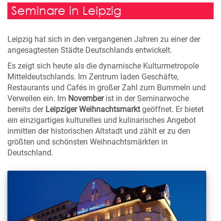
Seminare in Leipzig
Leipzig hat sich in den vergangenen Jahren zu einer der
angesagtesten Städte Deutschlands entwickelt.
Es zeigt sich heute als die dynamische Kulturmetropole
Mitteldeutschlands. Im Zentrum laden Geschäfte,
Restaurants und Cafés in großer Zahl zum Bummeln und
Verweilen ein. Im
November
ist in der Seminarwoche
bereits der
Leipziger Weihnachtsmarkt
geöffnet. Er bietet
ein einzigartiges kulturelles und kulinarisches Angebot
inmitten der historischen Altstadt und zählt er zu den
größten und schönsten Weihnachtsmärkten in
Deutschland.