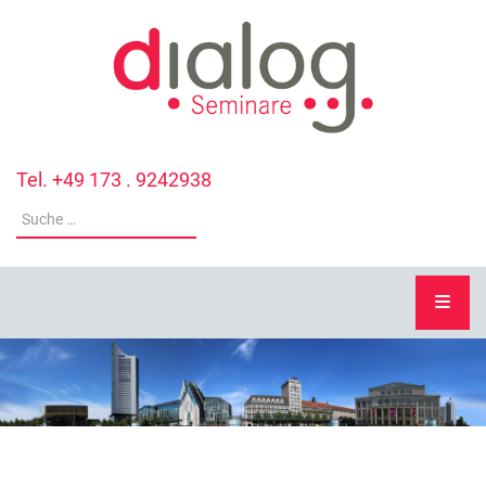
Tel. +49 173 . 9242938