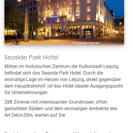
Seaside Park Hotel
Mitten im historischen Zentrum der Kulturstadt Leipzig
befindet sich das Seaside Park Hotel. Durch die
einmalige Lage im Herzen von Leipzig, direkt gegenüber
dem Hauptbahnhof, ist das Hotel idealer Ausgangspunkt
für Unternehmungen.
288 Zimmer mit interessanten Grundrissen, offen
gestalteten Bädern und dem einmaligen Ambiente des
Art Déco-Stils, warten auf Sie.