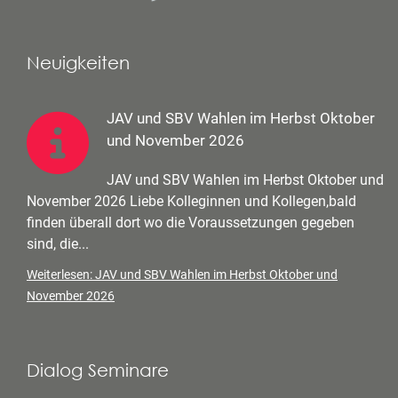
Neuigkeiten
JAV und SBV Wahlen im Herbst Oktober
und November 2026
JAV und SBV Wahlen im Herbst Oktober und
November 2026 Liebe Kolleginnen und Kollegen,bald
finden überall dort wo die Voraussetzungen gegeben
sind, die...
Weiterlesen: JAV und SBV Wahlen im Herbst Oktober und
November 2026
Dialog Seminare