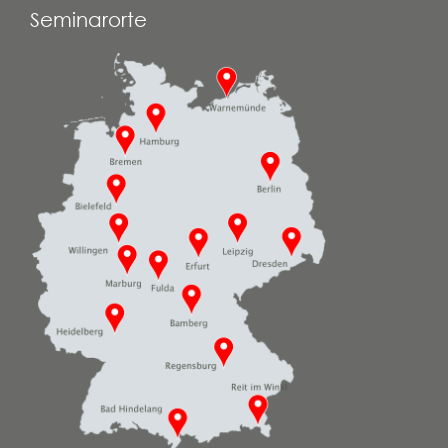
Seminarorte