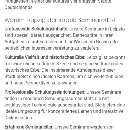
Fähigkeiten in einer der kulturell vielfältigsten Städte
Deutschlands.
Warum Leipzig der ideale Seminarort ist
Umfassende Schulungsinhalte
: Unsere Seminare in Leipzig
sind speziell darauf ausgerichtet, Betriebsräte in ihren
Aufgaben zu unterstützen und ihr Wissen im Bereich der
betrieblichen Interessenvertretung zu vertiefen.
Kulturelle Vielfalt und historisches Erbe
: Leipzig ist bekannt
für seine reiche kulturelle Szene und sein beeindruckendes
historisches Erbe. Die inspirierende Atmosphäre dieser
Stadt bietet einen idealen Rahmen, um sich weiterzubilden
und neue Perspektiven zu gewinnen.
Professionelle Schulungseinrichtungen
: Unsere Seminare
finden in modernen Schulungsräumen statt, die mit
erstklassiger Technologie ausgestattet sind. Sie bieten eine
ideale Umgebung für konzentriertes Lernen und interaktive
Diskussionen.
Erfahrene Seminarleiter
: Unsere Seminare werden von