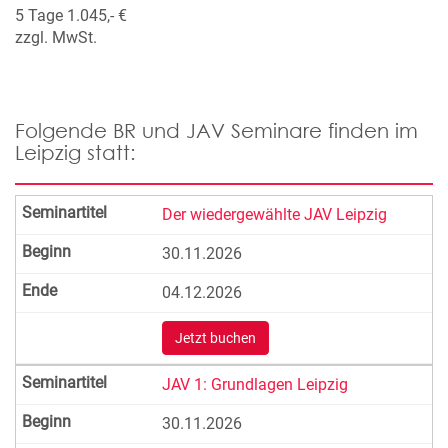
5 Tage 1.045,- €
zzgl. MwSt.
Folgende BR und JAV Seminare finden im
Leipzig statt:
Der wiedergewählte JAV Leipzig
30.11.2026
04.12.2026
Jetzt buchen
JAV 1: Grundlagen Leipzig
30.11.2026