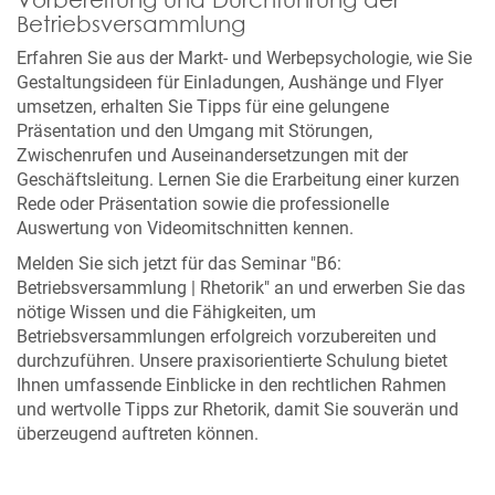
Betriebsversammlung
Erfahren Sie aus der Markt- und Werbepsychologie, wie Sie
Gestaltungsideen für Einladungen, Aushänge und Flyer
umsetzen, erhalten Sie Tipps für eine gelungene
Präsentation und den Umgang mit Störungen,
Zwischenrufen und Auseinandersetzungen mit der
Geschäftsleitung. Lernen Sie die Erarbeitung einer kurzen
Rede oder Präsentation sowie die professionelle
Auswertung von Videomitschnitten kennen.
Melden Sie sich jetzt für das Seminar "B6:
Betriebsversammlung | Rhetorik" an und erwerben Sie das
nötige Wissen und die Fähigkeiten, um
Betriebsversammlungen erfolgreich vorzubereiten und
durchzuführen. Unsere praxisorientierte Schulung bietet
Ihnen umfassende Einblicke in den rechtlichen Rahmen
und wertvolle Tipps zur Rhetorik, damit Sie souverän und
überzeugend auftreten können.