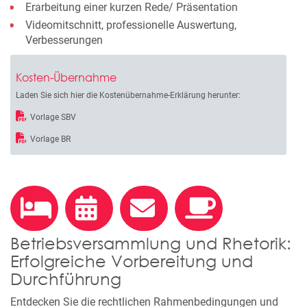
Erarbeitung einer kurzen Rede/ Präsentation
Videomitschnitt, professionelle Auswertung,
Verbesserungen
Kosten-Übernahme
Laden Sie sich hier die Kostenübernahme-Erklärung herunter:
Vorlage SBV
Vorlage BR
Betriebsversammlung und Rhetorik:
Erfolgreiche Vorbereitung und
Durchführung
Entdecken Sie die rechtlichen Rahmenbedingungen und