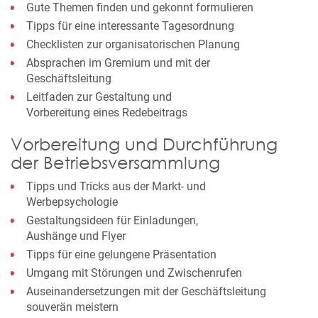
Gute Themen finden und gekonnt formulieren
Tipps für eine interessante Tagesordnung
Checklisten zur organisatorischen Planung
Absprachen im Gremium und mit der
Geschäftsleitung
Leitfaden zur Gestaltung und
Vorbereitung eines Redebeitrags
Vorbereitung und Durchführung
der Betriebsversammlung
Tipps und Tricks aus der Markt- und
Werbepsychologie
Gestaltungsideen für Einladungen,
Aushänge und Flyer
Tipps für eine gelungene Präsentation
Umgang mit Störungen und Zwischenrufen
Auseinandersetzungen mit der Geschäftsleitung
souverän meistern