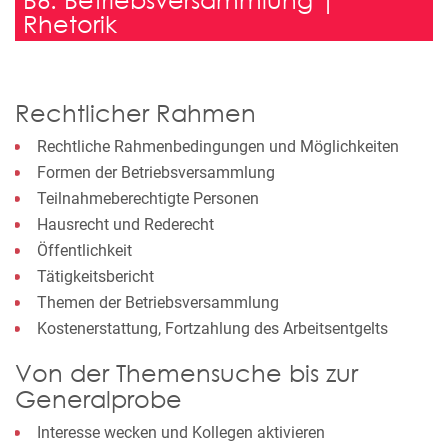
Rhetorik
Rechtlicher Rahmen
Rechtliche Rahmenbedingungen und Möglichkeiten
Formen der Betriebsversammlung
Teilnahmeberechtigte Personen
Hausrecht und Rederecht
Öffentlichkeit
Tätigkeitsbericht
Themen der Betriebsversammlung
Kostenerstattung, Fortzahlung des Arbeitsentgelts
Von der Themensuche bis zur
Generalprobe
Interesse wecken und Kollegen aktivieren