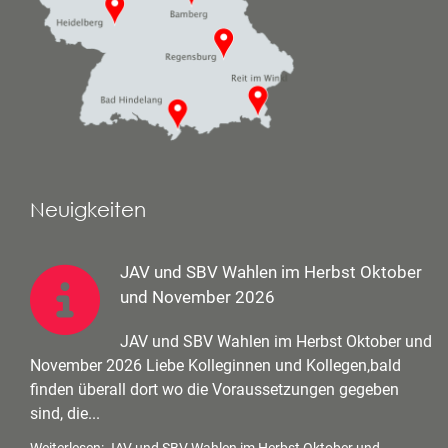
Neuigkeiten
JAV und SBV Wahlen im Herbst Oktober
und November 2026
JAV und SBV Wahlen im Herbst Oktober und
November 2026 Liebe Kolleginnen und Kollegen,bald
finden überall dort wo die Voraussetzungen gegeben
sind, die...