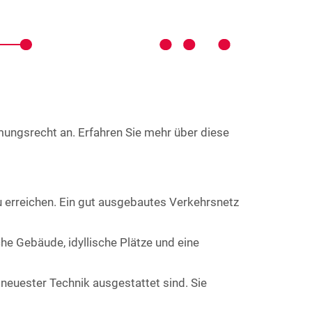
mmungsrecht an. Erfahren Sie mehr über diese
zu erreichen. Ein gut ausgebautes Verkehrsnetz
che Gebäude, idyllische Plätze und eine
neuester Technik ausgestattet sind. Sie