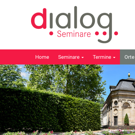
Home
Seminare
Termine
Ort