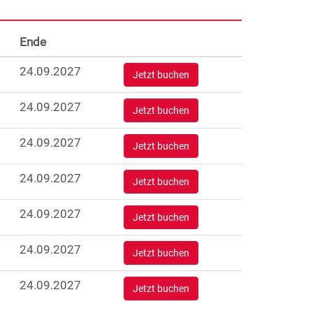
Ende
24.09.2027
Jetzt buchen
24.09.2027
Jetzt buchen
24.09.2027
Jetzt buchen
24.09.2027
Jetzt buchen
24.09.2027
Jetzt buchen
24.09.2027
Jetzt buchen
24.09.2027
Jetzt buchen