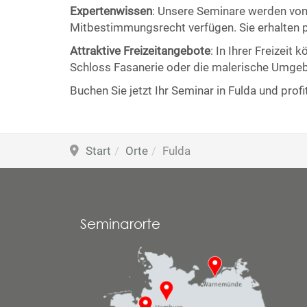
Expertenwissen
: Unsere Seminare werden von 
Mitbestimmungsrecht verfügen. Sie erhalten pr
Attraktive Freizeitangebote
: In Ihrer Freizei
Schloss Fasanerie oder die malerische Umge
Buchen Sie jetzt Ihr Seminar in Fulda und pro
Start
Orte
Fulda
Seminarorte