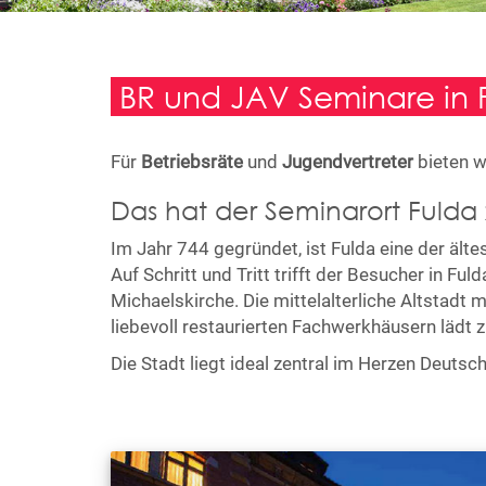
BR und JAV Seminare in 
Für
Betriebsräte
und
Jugendvertreter
bieten w
Das hat der Seminarort Fulda 
Im Jahr 744 gegründet, ist Fulda eine der ält
Auf Schritt und Tritt trifft der Besucher in F
Michaelskirche. Die mittelalterliche Altstadt
liebevoll restaurierten Fachwerkhäusern lädt
Die Stadt liegt ideal zentral im Herzen Deut