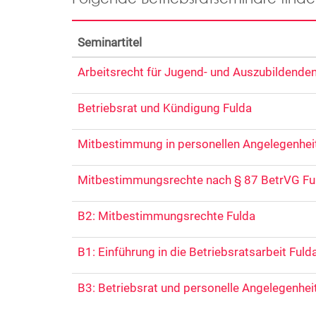
Seminartitel
Arbeitsrecht für Jugend- und Auszubildenden
Betriebsrat und Kündigung Fulda
Mitbestimmung in personellen Angelegenhei
Mitbestimmungsrechte nach § 87 BetrVG Fu
B2: Mitbestimmungsrechte Fulda
B1: Einführung in die Betriebsratsarbeit Fuld
B3: Betriebsrat und personelle Angelegenhei