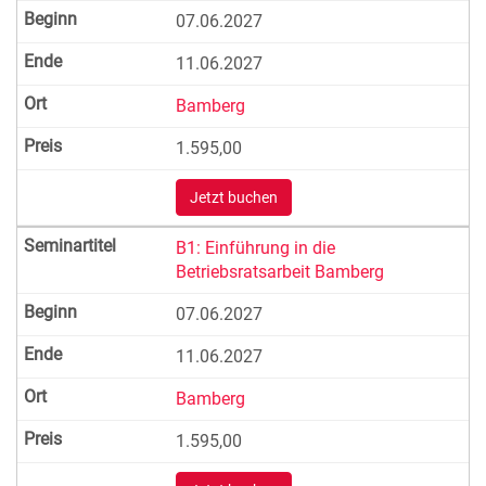
07.06.2027
11.06.2027
Bamberg
1.595,00
Jetzt buchen
B1: Einführung in die
Betriebsratsarbeit Bamberg
07.06.2027
11.06.2027
Bamberg
1.595,00