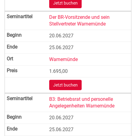
Jetzt buchen
Der BR-Vorsitzende und sein
Stellvertreter Warnemünde
20.06.2027
25.06.2027
Warnemünde
1.695,00
Jetzt buchen
B3: Betriebsrat und personelle
Angelegenheiten Warnemünde
20.06.2027
25.06.2027