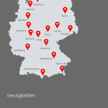
Neuigkeiten