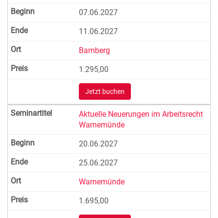
07.06.2027
11.06.2027
Bamberg
1.295,00
Jetzt buchen
Aktuelle Neuerungen im Arbeitsrecht
Warnemünde
20.06.2027
25.06.2027
Warnemünde
1.695,00