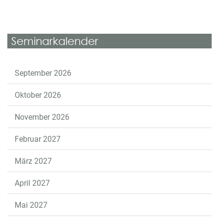
Seminarkalender
September 2026
Oktober 2026
November 2026
Februar 2027
März 2027
April 2027
Mai 2027