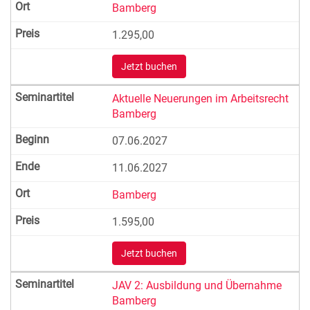
Bamberg
1.295,00
Jetzt buchen
Aktuelle Neuerungen im Arbeitsrecht
Bamberg
07.06.2027
11.06.2027
Bamberg
1.595,00
Jetzt buchen
JAV 2: Ausbildung und Übernahme
Bamberg