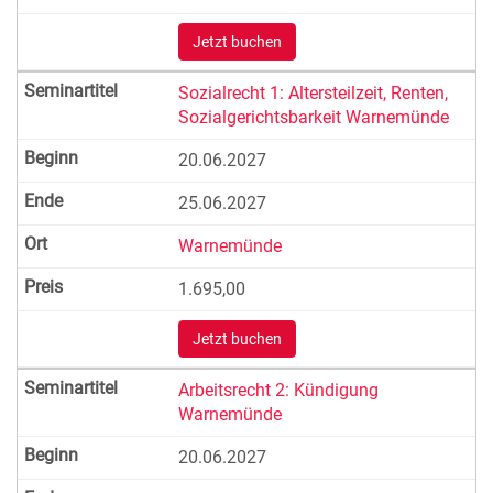
Jetzt buchen
Sozialrecht 1: Altersteilzeit, Renten,
Sozialgerichtsbarkeit Warnemünde
20.06.2027
25.06.2027
Warnemünde
1.695,00
Jetzt buchen
Arbeitsrecht 2: Kündigung
Warnemünde
20.06.2027