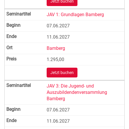
Jetzt buchen
JAV 1: Grundlagen Bamberg
07.06.2027
11.06.2027
Bamberg
1.295,00
Jetzt buchen
JAV 3: Die Jugend- und
Auszubildendenversammlung
Bamberg
07.06.2027
11.06.2027