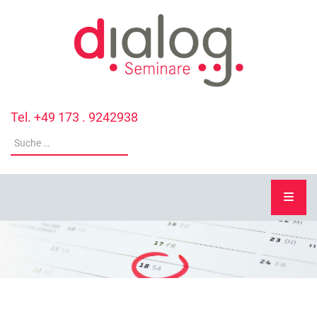
Tel. +49 173 . 9242938