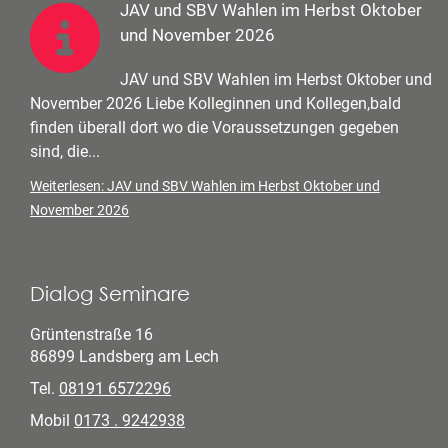
JAV und SBV Wahlen im Herbst Oktober
und November 2026
JAV und SBV Wahlen im Herbst Oktober und
November 2026 Liebe Kolleginnen und Kollegen,bald
finden überall dort wo die Voraussetzungen gegeben
sind, die...
Weiterlesen: JAV und SBV Wahlen im Herbst Oktober und
November 2026
Dialog Seminare
Grüntenstraße 16
86899 Landsberg am Lech
Tel.
08191 6572296
Mobil
0173 . 9242938