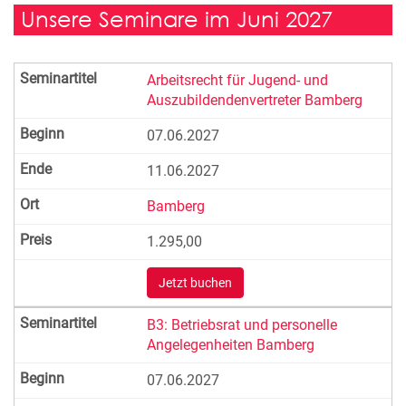
Unsere Seminare im Juni 2027
Arbeitsrecht für Jugend- und
Auszubildendenvertreter Bamberg
07.06.2027
11.06.2027
Bamberg
1.295,00
Jetzt buchen
B3: Betriebsrat und personelle
Angelegenheiten Bamberg
07.06.2027