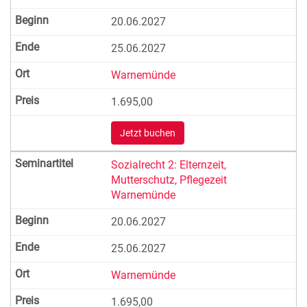
20.06.2027
25.06.2027
Warnemünde
1.695,00
Jetzt buchen
Sozialrecht 2: Elternzeit,
Mutterschutz, Pflegezeit
Warnemünde
20.06.2027
25.06.2027
Warnemünde
1.695,00