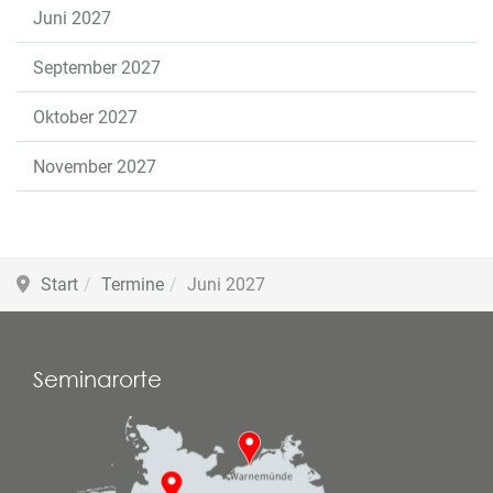
Juni 2027
September 2027
Oktober 2027
November 2027
Start
Termine
Juni 2027
Seminarorte