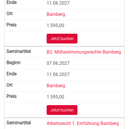
11.06.2027
Bamberg
1.595,00
Jetzt buchen
B2: Mitbestimmungsrechte Bamberg
07.06.2027
11.06.2027
Bamberg
1.595,00
Jetzt buchen
Arbeitsrecht 1: Einführung Bamberg