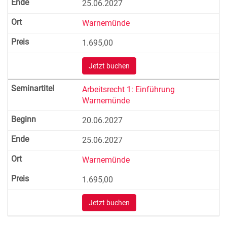
25.06.2027
Warnemünde
1.695,00
Jetzt buchen
Arbeitsrecht 1: Einführung
Warnemünde
20.06.2027
25.06.2027
Warnemünde
1.695,00
Jetzt buchen