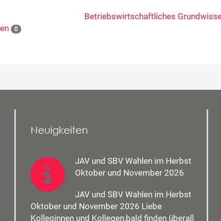
Betriebswirtschaftliches Grundwiss
ten
0
Neuigkeiten
JAV und SBV Wahlen im Herbst
Oktober und November 2026
JAV und SBV Wahlen im Herbst
Oktober und November 2026 Liebe
Kolleginnen und Kollegen,bald finden überall