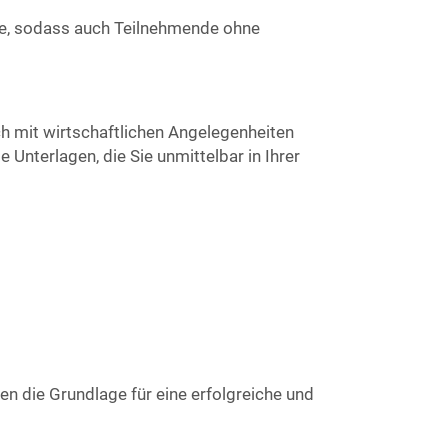
ele, sodass auch Teilnehmende ohne
ch mit wirtschaftlichen Angelegenheiten
 Unterlagen, die Sie unmittelbar in Ihrer
n die Grundlage für eine erfolgreiche und