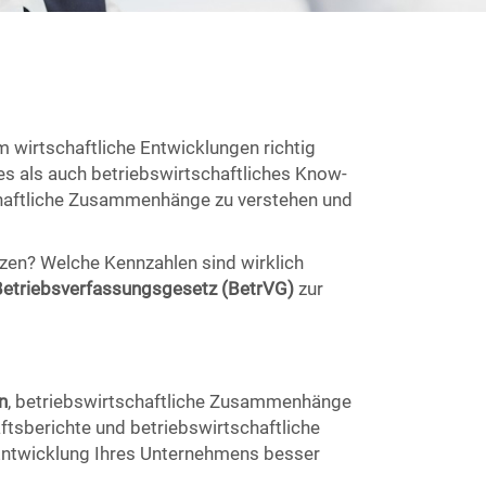
 wirtschaftliche Entwicklungen richtig
es als auch betriebswirtschaftliches Know-
chaftliche Zusammenhänge zu verstehen und
zen? Welche Kennzahlen sind wirklich
Betriebsverfassungsgesetz (BetrVG)
zur
n
, betriebswirtschaftliche Zusammenhänge
ftsberichte und betriebswirtschaftliche
e Entwicklung Ihres Unternehmens besser