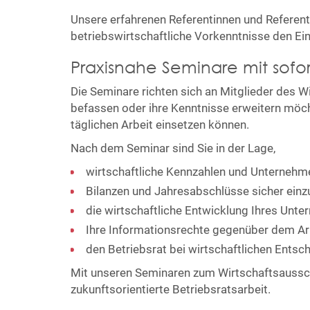
Unsere erfahrenen Referentinnen und Referen
betriebswirtschaftliche Vorkenntnisse den Eins
Praxisnahe Seminare mit sofo
Die Seminare richten sich an Mitglieder des W
befassen oder ihre Kenntnisse erweitern möchte
täglichen Arbeit einsetzen können.
Nach dem Seminar sind Sie in der Lage,
wirtschaftliche Kennzahlen und Unternehm
Bilanzen und Jahresabschlüsse sicher ein
die wirtschaftliche Entwicklung Ihres Unt
Ihre Informationsrechte gegenüber dem 
den Betriebsrat bei wirtschaftlichen Entsc
Mit unseren Seminaren zum Wirtschaftsausschu
zukunftsorientierte Betriebsratsarbeit.